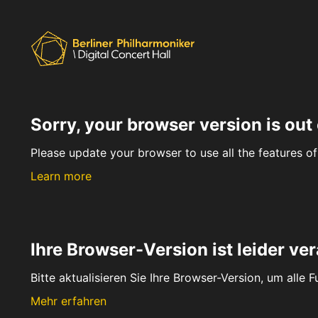
Sorry, your browser version is out 
Please update your browser to use all the features of 
Learn more
Ihre Browser-Version ist leider ver
Bitte aktualisieren Sie Ihre Browser-Version, um alle 
Mehr erfahren