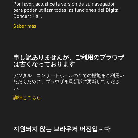
Por favor, actualice la versión de su navegador
para poder utilizar todas las funciones del Digital
Concert Hall.
Saber más
申し訳ありませんが、ご利用のブラウザ
は古くなっております
デジタル・コンサートホールの全ての機能をご利用い
ただくために、ブラウザを最新版に更新してくださ
い。
詳細はこちら
지원되지 않는 브라우저 버전입니다