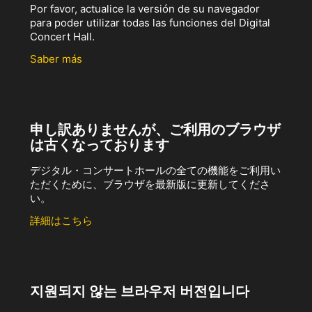
Por favor, actualice la versión de su navegador
para poder utilizar todas las funciones del Digital
Concert Hall.
Saber más
申し訳ありませんが、ご利用のブラウザ
は古くなっております
デジタル・コンサートホールの全ての機能をご利用い
ただくために、ブラウザを最新版に更新してくださ
い。
詳細はこちら
지원되지 않는 브라우저 버전입니다