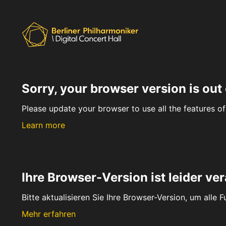
Sorry, your browser version is out 
Please update your browser to use all the features of 
Learn more
Ihre Browser-Version ist leider ver
Bitte aktualisieren Sie Ihre Browser-Version, um alle 
Mehr erfahren