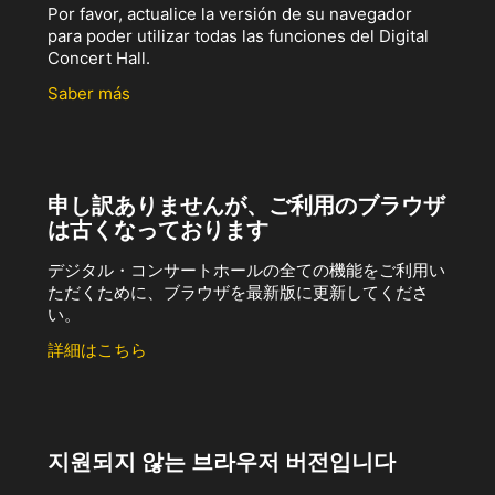
Por favor, actualice la versión de su navegador
para poder utilizar todas las funciones del Digital
Concert Hall.
Saber más
申し訳ありませんが、ご利用のブラウザ
は古くなっております
デジタル・コンサートホールの全ての機能をご利用い
ただくために、ブラウザを最新版に更新してくださ
い。
詳細はこちら
지원되지 않는 브라우저 버전입니다