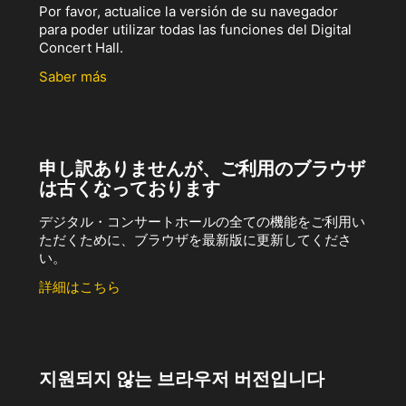
Por favor, actualice la versión de su navegador
para poder utilizar todas las funciones del Digital
Concert Hall.
Saber más
申し訳ありませんが、ご利用のブラウザ
は古くなっております
デジタル・コンサートホールの全ての機能をご利用い
ただくために、ブラウザを最新版に更新してくださ
い。
詳細はこちら
지원되지 않는 브라우저 버전입니다