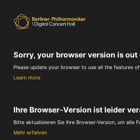
Sorry, your browser version is out 
Please update your browser to use all the features of 
Learn more
Ihre Browser-Version ist leider ver
Bitte aktualisieren Sie Ihre Browser-Version, um alle 
Mehr erfahren