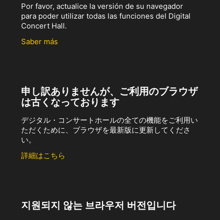
Por favor, actualice la versión de su navegador
para poder utilizar todas las funciones del Digital
Concert Hall.
Saber más
申し訳ありませんが、ご利用のブラウザ
は古くなっております
デジタル・コンサートホールの全ての機能をご利用い
ただくために、ブラウザを最新版に更新してくださ
い。
詳細はこちら
지원되지 않는 브라우저 버전입니다