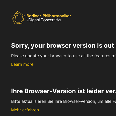
Sorry, your browser version is out 
Please update your browser to use all the features of 
Learn more
Ihre Browser-Version ist leider ver
Bitte aktualisieren Sie Ihre Browser-Version, um alle 
Mehr erfahren