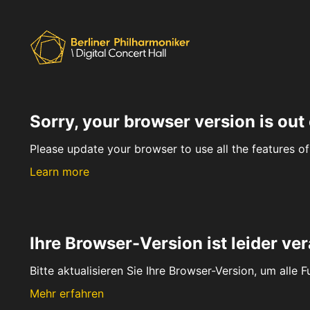
Sorry, your browser version is out 
Please update your browser to use all the features of 
Learn more
Ihre Browser-Version ist leider ver
Bitte aktualisieren Sie Ihre Browser-Version, um alle 
Mehr erfahren