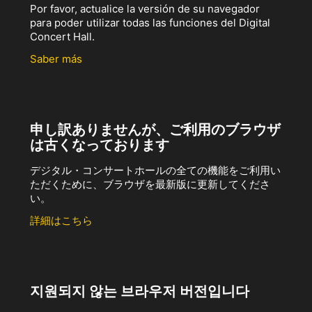
Por favor, actualice la versión de su navegador
para poder utilizar todas las funciones del Digital
Concert Hall.
Saber más
申し訳ありませんが、ご利用のブラウザ
は古くなっております
デジタル・コンサートホールの全ての機能をご利用い
ただくために、ブラウザを最新版に更新してくださ
い。
詳細はこちら
지원되지 않는 브라우저 버전입니다