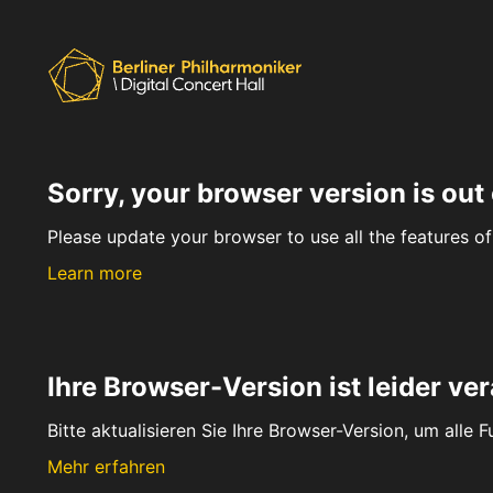
Sorry, your browser version is out 
Please update your browser to use all the features of 
Learn more
Ihre Browser-Version ist leider ver
Bitte aktualisieren Sie Ihre Browser-Version, um alle 
Mehr erfahren