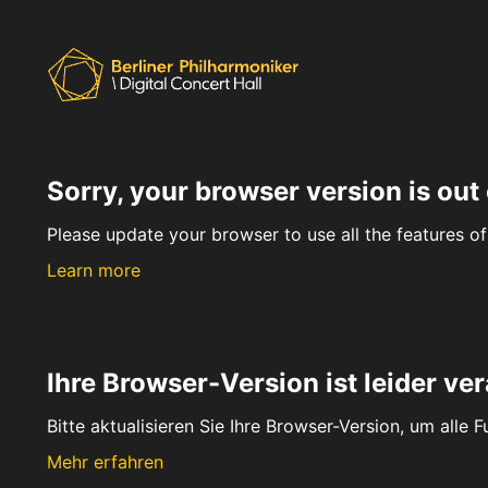
Sorry, your browser version is out 
Please update your browser to use all the features of 
Learn more
Ihre Browser-Version ist leider ver
Bitte aktualisieren Sie Ihre Browser-Version, um alle 
Mehr erfahren