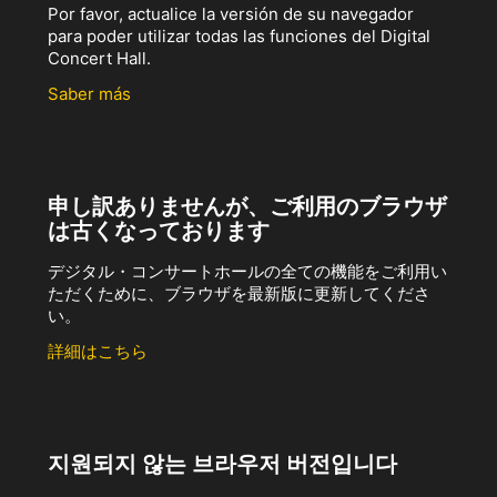
Por favor, actualice la versión de su navegador
para poder utilizar todas las funciones del Digital
Concert Hall.
Saber más
申し訳ありませんが、ご利用のブラウザ
は古くなっております
デジタル・コンサートホールの全ての機能をご利用い
ただくために、ブラウザを最新版に更新してくださ
い。
詳細はこちら
지원되지 않는 브라우저 버전입니다