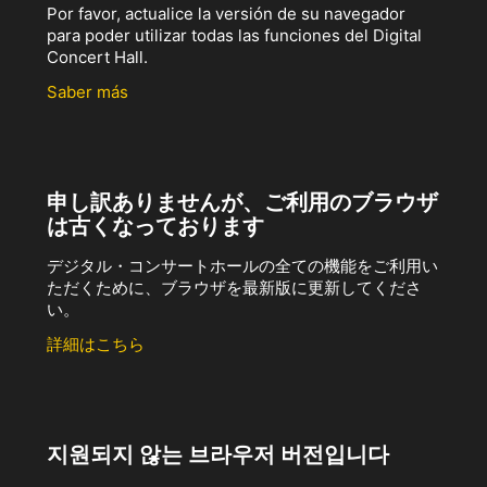
Por favor, actualice la versión de su navegador
para poder utilizar todas las funciones del Digital
Concert Hall.
Saber más
申し訳ありませんが、ご利用のブラウザ
は古くなっております
デジタル・コンサートホールの全ての機能をご利用い
ただくために、ブラウザを最新版に更新してくださ
い。
詳細はこちら
지원되지 않는 브라우저 버전입니다