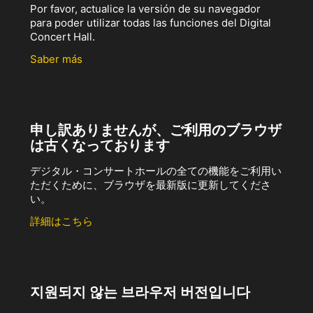
Por favor, actualice la versión de su navegador
para poder utilizar todas las funciones del Digital
Concert Hall.
Saber más
申し訳ありませんが、ご利用のブラウザ
は古くなっております
デジタル・コンサートホールの全ての機能をご利用い
ただくために、ブラウザを最新版に更新してくださ
い。
詳細はこちら
지원되지 않는 브라우저 버전입니다