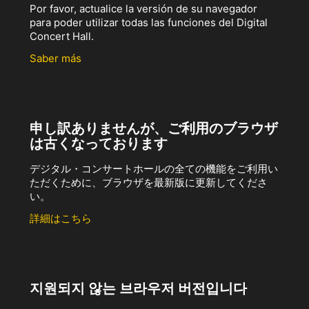
Por favor, actualice la versión de su navegador
para poder utilizar todas las funciones del Digital
Concert Hall.
Saber más
申し訳ありませんが、ご利用のブラウザ
は古くなっております
デジタル・コンサートホールの全ての機能をご利用い
ただくために、ブラウザを最新版に更新してくださ
い。
詳細はこちら
지원되지 않는 브라우저 버전입니다