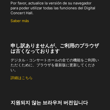
Por favor, actualice la versión de su navegador
para poder utilizar todas las funciones del Digital
Concert Hall.
Saber más
申し訳ありませんが、ご利用のブラウザ
は古くなっております
デジタル・コンサートホールの全ての機能をご利用い
ただくために、ブラウザを最新版に更新してくださ
い。
詳細はこちら
지원되지 않는 브라우저 버전입니다