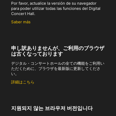
Por favor, actualice la versión de su navegador
para poder utilizar todas las funciones del Digital
Concert Hall.
Saber más
申し訳ありませんが、ご利用のブラウザ
は古くなっております
デジタル・コンサートホールの全ての機能をご利用い
ただくために、ブラウザを最新版に更新してくださ
い。
詳細はこちら
지원되지 않는 브라우저 버전입니다