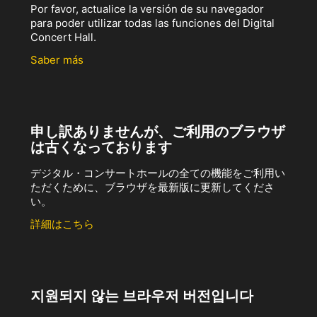
Por favor, actualice la versión de su navegador
para poder utilizar todas las funciones del Digital
Concert Hall.
Saber más
申し訳ありませんが、ご利用のブラウザ
は古くなっております
デジタル・コンサートホールの全ての機能をご利用い
ただくために、ブラウザを最新版に更新してくださ
い。
詳細はこちら
지원되지 않는 브라우저 버전입니다