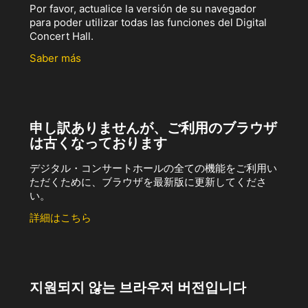
Por favor, actualice la versión de su navegador
para poder utilizar todas las funciones del Digital
Concert Hall.
Saber más
申し訳ありませんが、ご利用のブラウザ
は古くなっております
デジタル・コンサートホールの全ての機能をご利用い
ただくために、ブラウザを最新版に更新してくださ
い。
詳細はこちら
지원되지 않는 브라우저 버전입니다