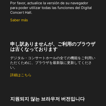
Por favor, actualice la versión de su navegador
para poder utilizar todas las funciones del Digital
Concert Hall.
Saber más
申し訳ありませんが、ご利用のブラウザ
は古くなっております
デジタル・コンサートホールの全ての機能をご利用い
ただくために、ブラウザを最新版に更新してくださ
い。
詳細はこちら
지원되지 않는 브라우저 버전입니다