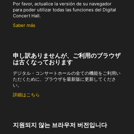
Por favor, actualice la versión de su navegador
para poder utilizar todas las funciones del Digital
Concert Hall.
Saber más
申し訳ありませんが、ご利用のブラウザ
は古くなっております
デジタル・コンサートホールの全ての機能をご利用い
ただくために、ブラウザを最新版に更新してくださ
い。
詳細はこちら
지원되지 않는 브라우저 버전입니다