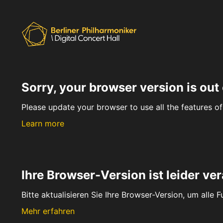
Sorry, your browser version is out 
Please update your browser to use all the features of 
Learn more
Ihre Browser-Version ist leider ver
Bitte aktualisieren Sie Ihre Browser-Version, um alle 
Mehr erfahren