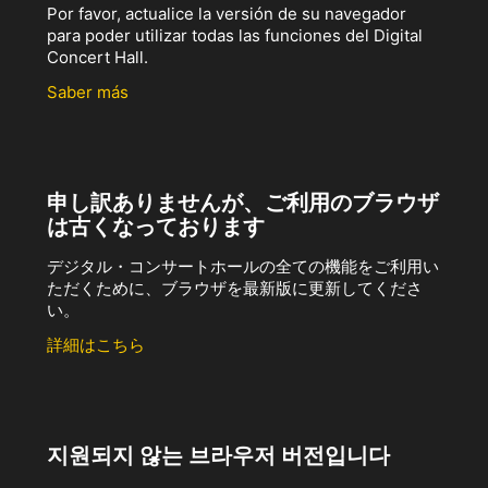
Por favor, actualice la versión de su navegador
para poder utilizar todas las funciones del Digital
Concert Hall.
Saber más
申し訳ありませんが、ご利用のブラウザ
は古くなっております
デジタル・コンサートホールの全ての機能をご利用い
ただくために、ブラウザを最新版に更新してくださ
い。
詳細はこちら
지원되지 않는 브라우저 버전입니다