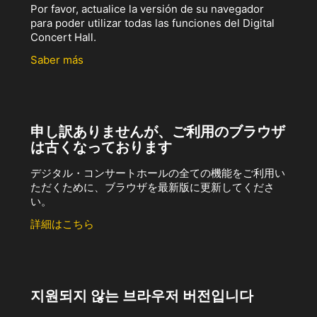
Por favor, actualice la versión de su navegador
para poder utilizar todas las funciones del Digital
Concert Hall.
Saber más
申し訳ありませんが、ご利用のブラウザ
は古くなっております
デジタル・コンサートホールの全ての機能をご利用い
ただくために、ブラウザを最新版に更新してくださ
い。
詳細はこちら
지원되지 않는 브라우저 버전입니다