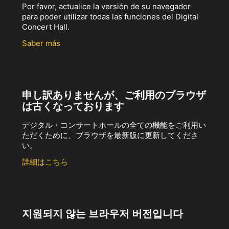
Por favor, actualice la versión de su navegador
para poder utilizar todas las funciones del Digital
Concert Hall.
Saber más
申し訳ありませんが、ご利用のブラウザ
は古くなっております
デジタル・コンサートホールの全ての機能をご利用い
ただくために、ブラウザを最新版に更新してくださ
い。
詳細はこちら
지원되지 않는 브라우저 버전입니다