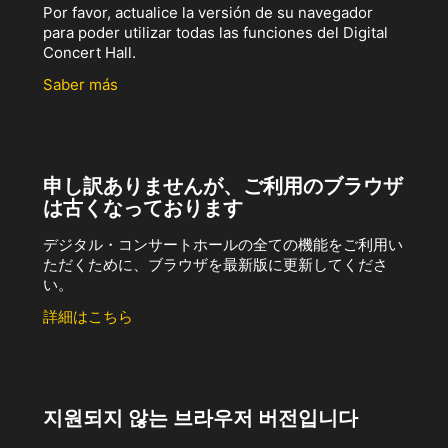
Por favor, actualice la versión de su navegador
para poder utilizar todas las funciones del Digital
Concert Hall.
Saber más
申し訳ありませんが、ご利用のブラウザ
は古くなっております
デジタル・コンサートホールの全ての機能をご利用い
ただくために、ブラウザを最新版に更新してくださ
い。
詳細はこちら
지원되지 않는 브라우저 버전입니다