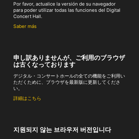
Por favor, actualice la versión de su navegador
para poder utilizar todas las funciones del Digital
Concert Hall.
Saber más
申し訳ありませんが、ご利用のブラウザ
は古くなっております
デジタル・コンサートホールの全ての機能をご利用い
ただくために、ブラウザを最新版に更新してくださ
い。
詳細はこちら
지원되지 않는 브라우저 버전입니다