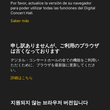
Por favor, actualice la versión de su navegador
para poder utilizar todas las funciones del Digital
Concert Hall.
Saber más
申し訳ありませんが、ご利用のブラウザ
は古くなっております
デジタル・コンサートホールの全ての機能をご利用い
ただくために、ブラウザを最新版に更新してくださ
い。
詳細はこちら
지원되지 않는 브라우저 버전입니다