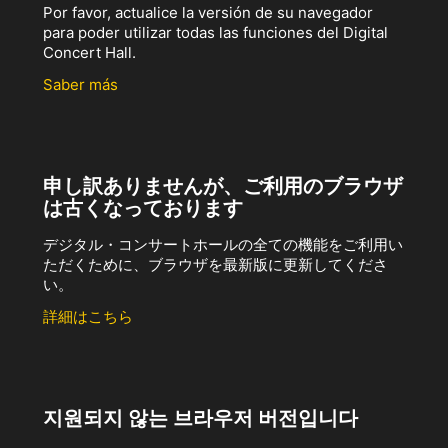
Por favor, actualice la versión de su navegador
para poder utilizar todas las funciones del Digital
Concert Hall.
Saber más
申し訳ありませんが、ご利用のブラウザ
は古くなっております
デジタル・コンサートホールの全ての機能をご利用い
ただくために、ブラウザを最新版に更新してくださ
い。
詳細はこちら
지원되지 않는 브라우저 버전입니다