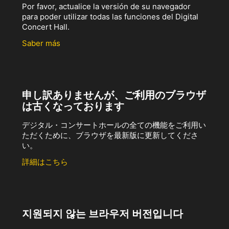
Por favor, actualice la versión de su navegador
para poder utilizar todas las funciones del Digital
Concert Hall.
Saber más
申し訳ありませんが、ご利用のブラウザ
は古くなっております
デジタル・コンサートホールの全ての機能をご利用い
ただくために、ブラウザを最新版に更新してくださ
い。
詳細はこちら
지원되지 않는 브라우저 버전입니다