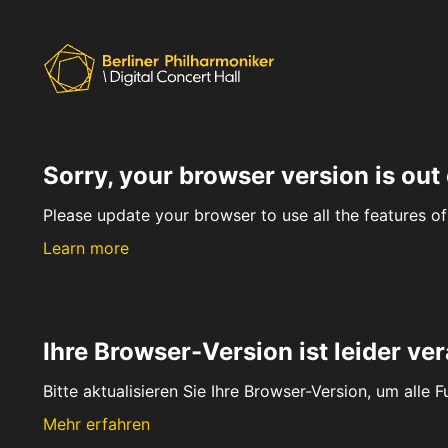
Sorry, your browser version is out 
Please update your browser to use all the features of 
Learn more
Ihre Browser-Version ist leider ver
Bitte aktualisieren Sie Ihre Browser-Version, um alle 
Mehr erfahren