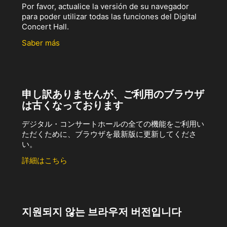
Por favor, actualice la versión de su navegador
para poder utilizar todas las funciones del Digital
Concert Hall.
Saber más
申し訳ありませんが、ご利用のブラウザ
は古くなっております
デジタル・コンサートホールの全ての機能をご利用い
ただくために、ブラウザを最新版に更新してくださ
い。
詳細はこちら
지원되지 않는 브라우저 버전입니다