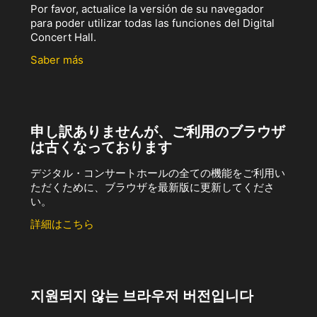
Por favor, actualice la versión de su navegador
para poder utilizar todas las funciones del Digital
Concert Hall.
Saber más
申し訳ありませんが、ご利用のブラウザ
は古くなっております
デジタル・コンサートホールの全ての機能をご利用い
ただくために、ブラウザを最新版に更新してくださ
い。
詳細はこちら
지원되지 않는 브라우저 버전입니다