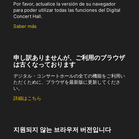
Por favor, actualice la versión de su navegador
para poder utilizar todas las funciones del Digital
Concert Hall.
Saber más
申し訳ありませんが、ご利用のブラウザ
は古くなっております
デジタル・コンサートホールの全ての機能をご利用い
ただくために、ブラウザを最新版に更新してくださ
い。
詳細はこちら
지원되지 않는 브라우저 버전입니다