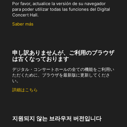
Por favor, actualice la versión de su navegador
para poder utilizar todas las funciones del Digital
Concert Hall.
Saber más
申し訳ありませんが、ご利用のブラウザ
は古くなっております
デジタル・コンサートホールの全ての機能をご利用い
ただくために、ブラウザを最新版に更新してくださ
い。
詳細はこちら
지원되지 않는 브라우저 버전입니다