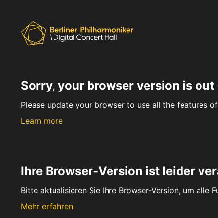
Sorry, your browser version is out 
Please update your browser to use all the features of 
Learn more
Ihre Browser-Version ist leider ver
Bitte aktualisieren Sie Ihre Browser-Version, um alle 
Mehr erfahren