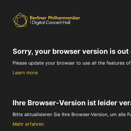
Sorry, your browser version is out 
Please update your browser to use all the features of 
Learn more
Ihre Browser-Version ist leider ver
Bitte aktualisieren Sie Ihre Browser-Version, um alle 
Mehr erfahren