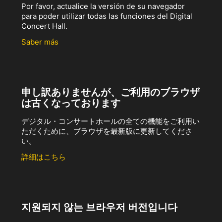
Por favor, actualice la versión de su navegador
para poder utilizar todas las funciones del Digital
Concert Hall.
Saber más
申し訳ありませんが、ご利用のブラウザ
は古くなっております
デジタル・コンサートホールの全ての機能をご利用い
ただくために、ブラウザを最新版に更新してくださ
い。
詳細はこちら
지원되지 않는 브라우저 버전입니다