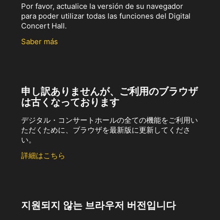
Por favor, actualice la versión de su navegador
para poder utilizar todas las funciones del Digital
Concert Hall.
Saber más
申し訳ありませんが、ご利用のブラウザ
は古くなっております
デジタル・コンサートホールの全ての機能をご利用い
ただくために、ブラウザを最新版に更新してくださ
い。
詳細はこちら
지원되지 않는 브라우저 버전입니다