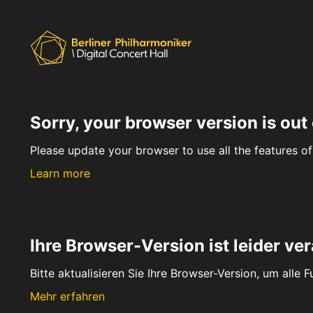
Sorry, your browser version is out 
Please update your browser to use all the features of 
Learn more
Ihre Browser-Version ist leider ver
Bitte aktualisieren Sie Ihre Browser-Version, um alle 
Mehr erfahren