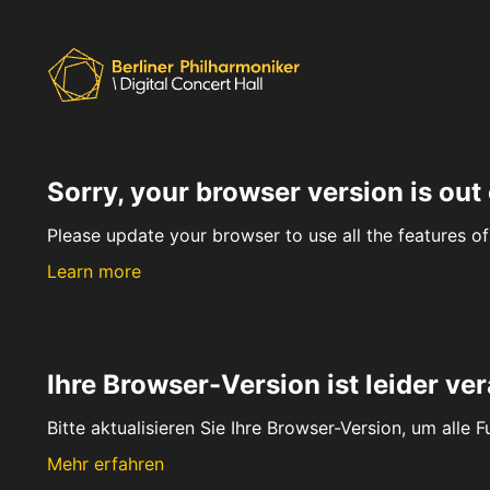
Sorry, your browser version is out 
Please update your browser to use all the features of 
Learn more
Ihre Browser-Version ist leider ver
Bitte aktualisieren Sie Ihre Browser-Version, um alle 
Mehr erfahren