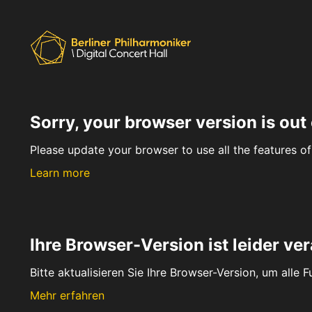
Sorry, your browser version is out 
Please update your browser to use all the features of 
Learn more
Ihre Browser-Version ist leider ver
Bitte aktualisieren Sie Ihre Browser-Version, um alle 
Mehr erfahren