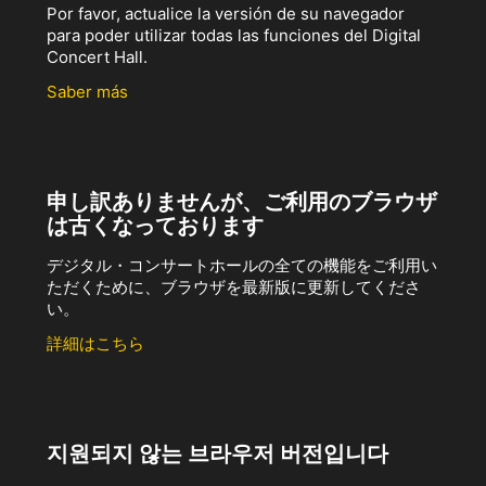
Por favor, actualice la versión de su navegador
para poder utilizar todas las funciones del Digital
Concert Hall.
Saber más
申し訳ありませんが、ご利用のブラウザ
は古くなっております
デジタル・コンサートホールの全ての機能をご利用い
ただくために、ブラウザを最新版に更新してくださ
い。
詳細はこちら
지원되지 않는 브라우저 버전입니다