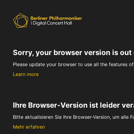
Sorry, your browser version is out 
Please update your browser to use all the features of 
Learn more
Ihre Browser-Version ist leider ver
Bitte aktualisieren Sie Ihre Browser-Version, um alle 
Mehr erfahren