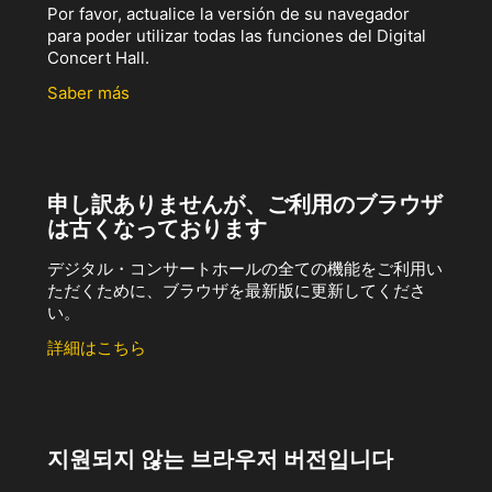
Por favor, actualice la versión de su navegador
para poder utilizar todas las funciones del Digital
Concert Hall.
Saber más
申し訳ありませんが、ご利用のブラウザ
は古くなっております
デジタル・コンサートホールの全ての機能をご利用い
ただくために、ブラウザを最新版に更新してくださ
い。
詳細はこちら
지원되지 않는 브라우저 버전입니다