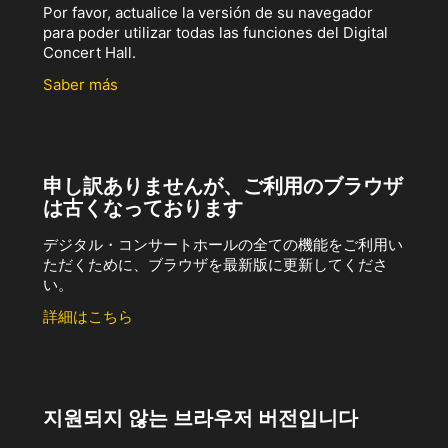
Por favor, actualice la versión de su navegador
para poder utilizar todas las funciones del Digital
Concert Hall.
Saber más
申し訳ありませんが、ご利用のブラウザ
は古くなっております
デジタル・コンサートホールの全ての機能をご利用い
ただくために、ブラウザを最新版に更新してくださ
い。
詳細はこちら
지원되지 않는 브라우저 버전입니다