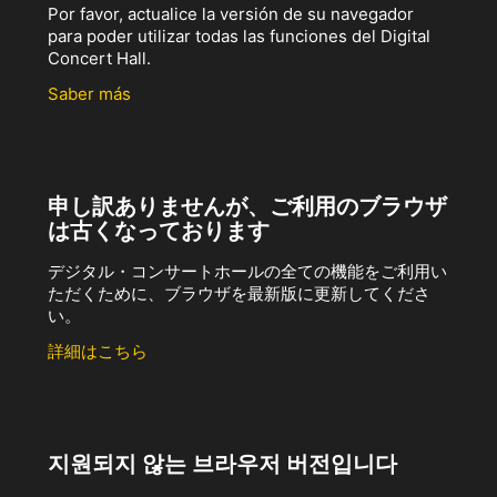
Por favor, actualice la versión de su navegador
para poder utilizar todas las funciones del Digital
Concert Hall.
Saber más
申し訳ありませんが、ご利用のブラウザ
は古くなっております
デジタル・コンサートホールの全ての機能をご利用い
ただくために、ブラウザを最新版に更新してくださ
い。
詳細はこちら
지원되지 않는 브라우저 버전입니다