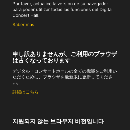
Por favor, actualice la versión de su navegador
para poder utilizar todas las funciones del Digital
Concert Hall.
Saber más
申し訳ありませんが、ご利用のブラウザ
は古くなっております
デジタル・コンサートホールの全ての機能をご利用い
ただくために、ブラウザを最新版に更新してくださ
い。
詳細はこちら
지원되지 않는 브라우저 버전입니다